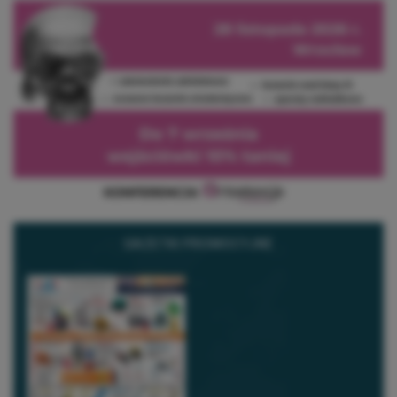
GAZETKI PROMOCYJNE