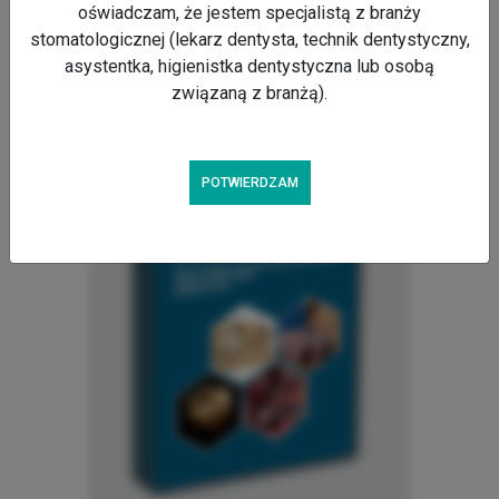
oświadczam, że jestem specjalistą z branży
stomatologicznej (lekarz dentysta, technik dentystyczny,
asystentka, higienistka dentystyczna lub osobą
związaną z branżą).
POTWIERDZAM