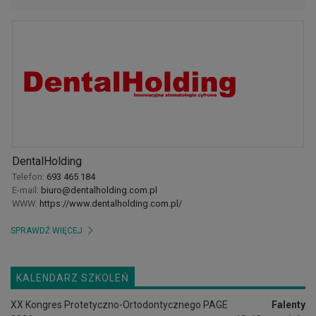
DentalHolding
Telefon:
693 465 184
E-mail:
biuro@dentalholding.com.pl
WWW:
https://www.dentalholding.com.pl/
SPRAWDŹ WIĘCEJ
KALENDARZ SZKOLEŃ
XX Kongres Protetyczno-Ortodontycznego PAGE
Falenty