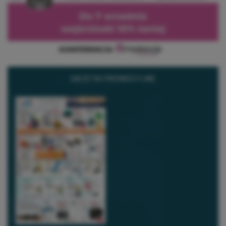
GAZETKI PROMOCYJNE