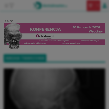
Reklama
MASKA TWARZOWA