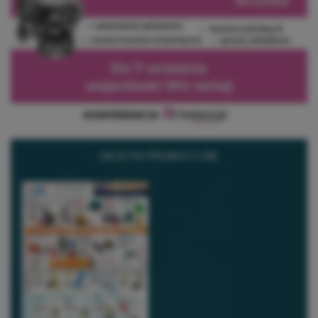
GAZETKI PROMOCYJNE