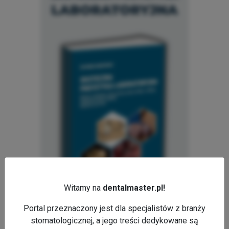
Witamy na
dentalmaster.pl!
Portal przeznaczony jest dla specjalistów z branży
stomatologicznej, a jego treści dedykowane są