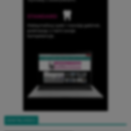
DENTALVIDEO